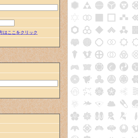
の方はここをクリック