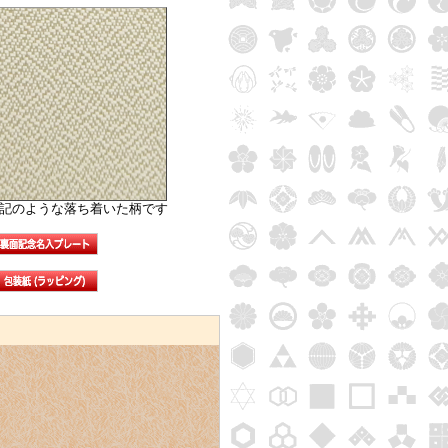
記のような落ち着いた柄です